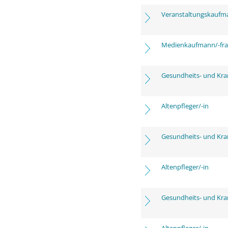
Veranstaltungskaufm
Medienkaufmann/-frau
Gesundheits- und Kra
Altenpfleger/-in
Gesundheits- und Kra
Altenpfleger/-in
Gesundheits- und Kra