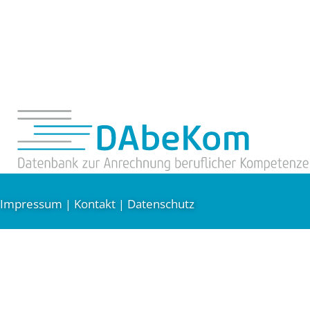
Impressum
Kontakt
Datenschutz
|
|