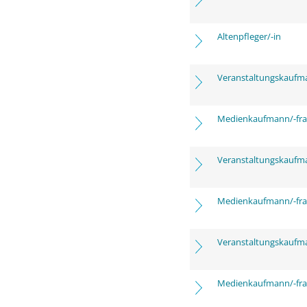
Altenpfleger/-in
Veranstaltungskaufm
Medienkaufmann/-frau
Veranstaltungskaufm
Medienkaufmann/-frau
Veranstaltungskaufm
Medienkaufmann/-frau