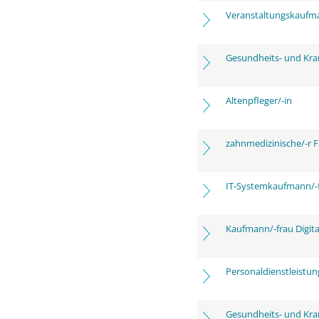
Veranstaltungskaufm
Gesundheits- und Kra
Altenpfleger/-in
zahnmedizinische/-r F
IT-Systemkaufmann/-
Kaufmann/-frau Digita
Personaldienstleistu
Gesundheits- und Kra