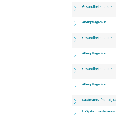
Gesundheits- und Kra
Altenpfleger/-in
Gesundheits- und Kra
Altenpfleger/-in
Gesundheits- und Kra
Altenpfleger/-in
Kaufmann/-frau Digita
IT-Systemkaufmann/-