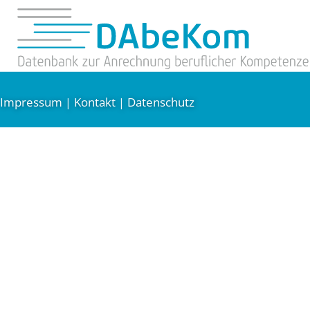
Impressum
Kontakt
Datenschutz
|
|