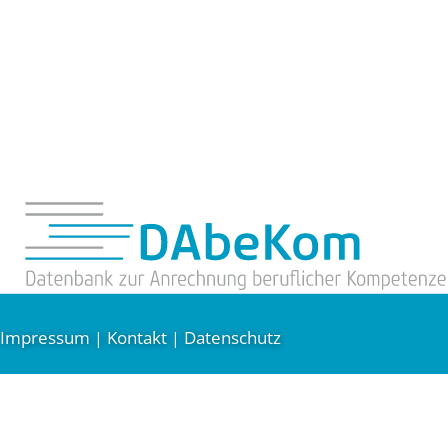
Impressum
Kontakt
Datenschutz
|
|