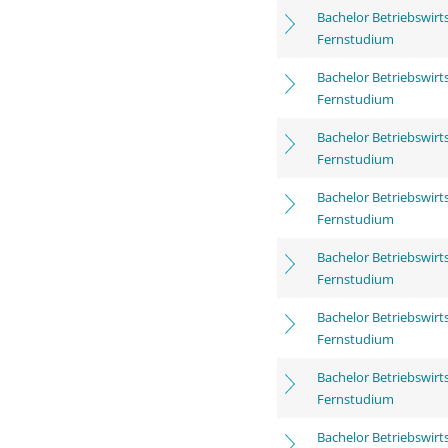
Bachelor Betriebswirt
Fernstudium
Bachelor Betriebswirt
Fernstudium
Bachelor Betriebswirt
Fernstudium
Bachelor Betriebswirt
Fernstudium
Bachelor Betriebswirt
Fernstudium
Bachelor Betriebswirt
Fernstudium
Bachelor Betriebswirt
Fernstudium
Bachelor Betriebswirt