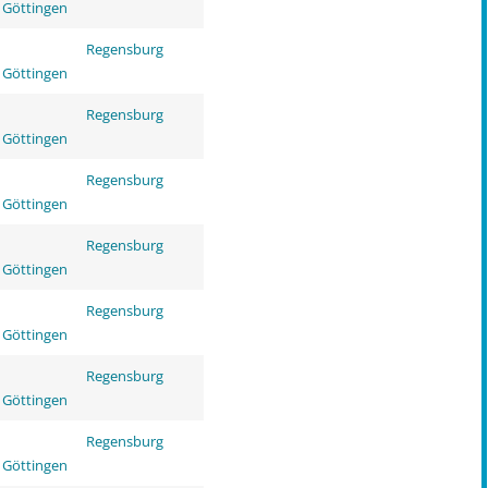
 Göttingen
Regensburg
 Göttingen
Regensburg
 Göttingen
Regensburg
 Göttingen
Regensburg
 Göttingen
Regensburg
 Göttingen
Regensburg
 Göttingen
Regensburg
 Göttingen