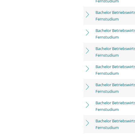
Fernstudium
Bachelor Betriebswirt
Fernstudium
Bachelor Betriebswirt
Fernstudium
Bachelor Betriebswirt
Fernstudium
Bachelor Betriebswirt
Fernstudium
Bachelor Betriebswirt
Fernstudium
Bachelor Betriebswirt
Fernstudium
Bachelor Betriebswirt
Fernstudium