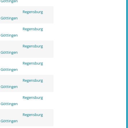
 Göttingen
Regensburg
 Göttingen
Regensburg
 Göttingen
Regensburg
 Göttingen
Regensburg
 Göttingen
Regensburg
 Göttingen
Regensburg
 Göttingen
Regensburg
 Göttingen