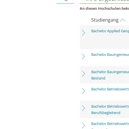
An diesen Hochschulen be
Studiengang
Bachelor Applied Geo
Bachelor Bauingenie
Bachelor Bauingenieu
Bestand
Bachelor Betriebswirt
Bachelor Betriebswirts
Berufsbegleitend
Bachelor Betriebswirt