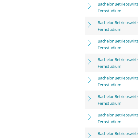
Bachelor Betriebswirt
Fernstudium
Bachelor Betriebswirt
Fernstudium
Bachelor Betriebswirt
Fernstudium
Bachelor Betriebswirt
Fernstudium
Bachelor Betriebswirt
Fernstudium
Bachelor Betriebswirt
Fernstudium
Bachelor Betriebswirt
Fernstudium
Bachelor Betriebswirt