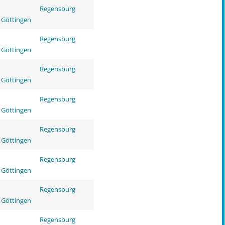
Regensburg
 Göttingen
Regensburg
 Göttingen
Regensburg
 Göttingen
Regensburg
 Göttingen
Regensburg
 Göttingen
Regensburg
 Göttingen
Regensburg
 Göttingen
Regensburg