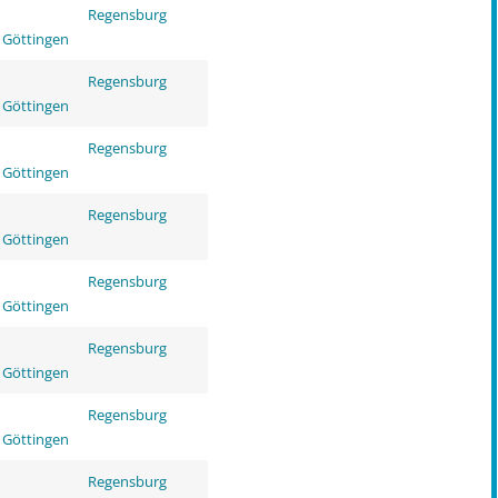
Regensburg
 Göttingen
Regensburg
 Göttingen
Regensburg
 Göttingen
Regensburg
 Göttingen
Regensburg
 Göttingen
Regensburg
 Göttingen
Regensburg
 Göttingen
Regensburg