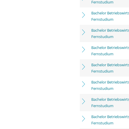
Fernstudium
Bachelor Betriebswirt
Fernstudium
Bachelor Betriebswirt
Fernstudium
Bachelor Betriebswirt
Fernstudium
Bachelor Betriebswirt
Fernstudium
Bachelor Betriebswirt
Fernstudium
Bachelor Betriebswirt
Fernstudium
Bachelor Betriebswirt
Fernstudium