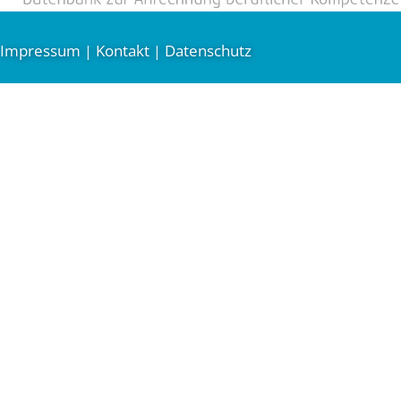
Impressum
Kontakt
Datenschutz
|
|