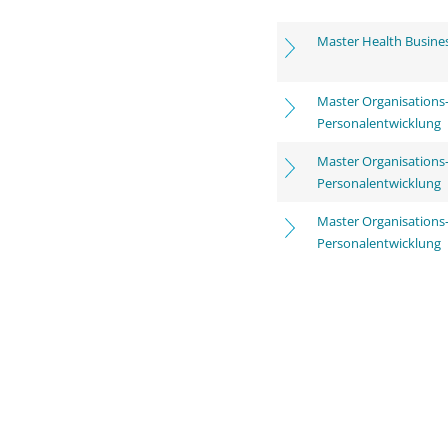
Master Health Busine
Master Organisations
Personalentwicklung
Master Organisations
Personalentwicklung
Master Organisations
Personalentwicklung