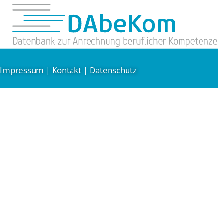
Impressum
Kontakt
Datenschutz
|
|