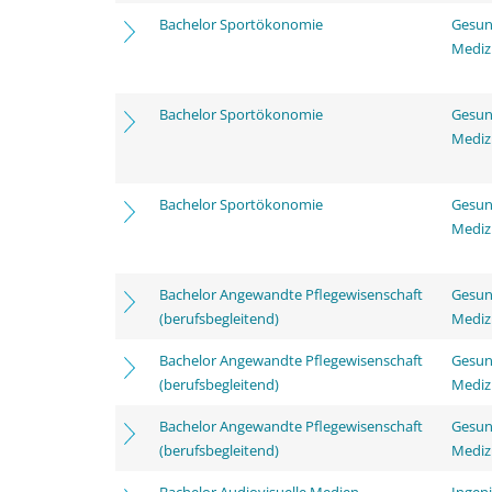
Bachelor Sportökonomie
Gesun
Mediz
Bachelor Sportökonomie
Gesun
Mediz
Bachelor Sportökonomie
Gesun
Mediz
Bachelor Angewandte Pflegewisenschaft
Gesun
(berufsbegleitend)
Mediz
Bachelor Angewandte Pflegewisenschaft
Gesun
(berufsbegleitend)
Mediz
Bachelor Angewandte Pflegewisenschaft
Gesun
(berufsbegleitend)
Mediz