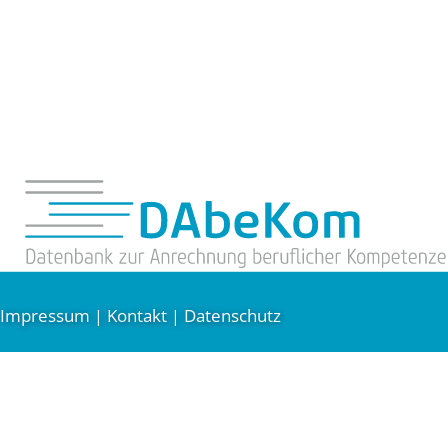
Impressum
Kontakt
Datenschutz
|
|