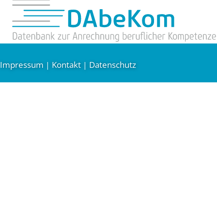
Impressum
Kontakt
Datenschutz
|
|