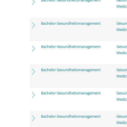
Bachelor Gesundheitsmanagement
Gesun
Mediz
Bachelor Gesundheitsmanagement
Gesun
Mediz
Bachelor Gesundheitsmanagement
Gesun
Mediz
Bachelor Gesundheitsmanagement
Gesun
Mediz
Bachelor Gesundheitsmanagement
Gesun
Mediz
Bachelor Gesundheitsmanagement
Gesun
Mediz