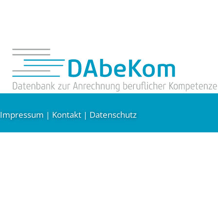
Impressum
Kontakt
Datenschutz
|
|