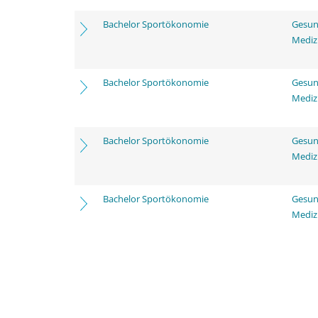
Bachelor Sportökonomie
Gesun
Mediz
Bachelor Sportökonomie
Gesun
Mediz
Bachelor Sportökonomie
Gesun
Mediz
Bachelor Sportökonomie
Gesun
Mediz