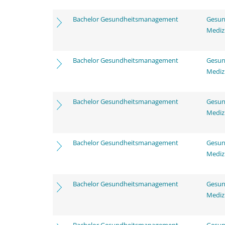
Bachelor Gesundheitsmanagement
Gesun
Mediz
Bachelor Gesundheitsmanagement
Gesun
Mediz
Bachelor Gesundheitsmanagement
Gesun
Mediz
Bachelor Gesundheitsmanagement
Gesun
Mediz
Bachelor Gesundheitsmanagement
Gesun
Mediz