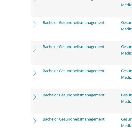
Mediz
Bachelor Gesundheitsmanagement
Gesun
Mediz
Bachelor Gesundheitsmanagement
Gesun
Mediz
Bachelor Gesundheitsmanagement
Gesun
Mediz
Bachelor Gesundheitsmanagement
Gesun
Mediz
Bachelor Gesundheitsmanagement
Gesun
Mediz