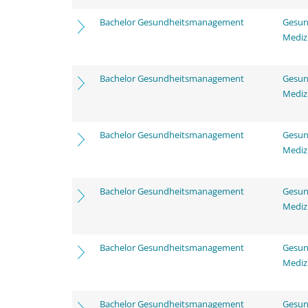
Bachelor Gesundheitsmanagement
Gesun
Mediz
Bachelor Gesundheitsmanagement
Gesun
Mediz
Bachelor Gesundheitsmanagement
Gesun
Mediz
Bachelor Gesundheitsmanagement
Gesun
Mediz
Bachelor Gesundheitsmanagement
Gesun
Mediz
Bachelor Gesundheitsmanagement
Gesun