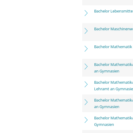
Bachelor Lebensmitte
Bachelor Maschinenw
Bachelor Mathematik
Bachelor Mathematik
an Gymnasien
Bachelor Mathematik/
Lehramt an Gymnasi
Bachelor Mathematik/
an Gymnasien
Bachelor Mathematik/
Gymnasien