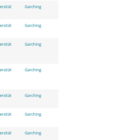
ersität
Garching
ersität
Garching
ersität
Garching
ersität
Garching
ersität
Garching
ersität
Garching
ersität
Garching