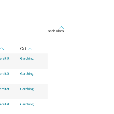
nach oben
Ort
ersität
Garching
ersität
Garching
ersität
Garching
ersität
Garching