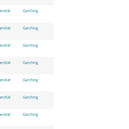
ersität
Garching
ersität
Garching
ersität
Garching
ersität
Garching
ersität
Garching
ersität
Garching
ersität
Garching