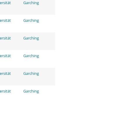
ersität
Garching
ersität
Garching
ersität
Garching
ersität
Garching
ersität
Garching
ersität
Garching