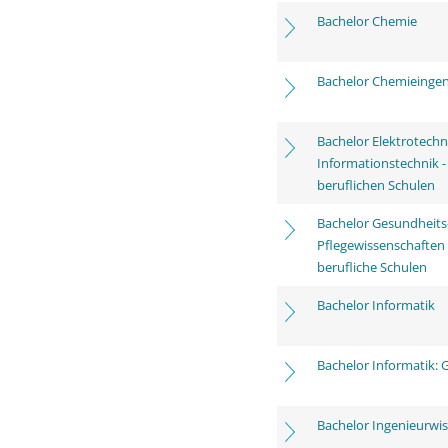
Bachelor Chemie
Bachelor Chemieinge
Bachelor Elektrotechn
Informationstechnik 
beruflichen Schulen
Bachelor Gesundheits
Pflegewissenschaften
berufliche Schulen
Bachelor Informatik
Bachelor Informatik:
Bachelor Ingenieurwi