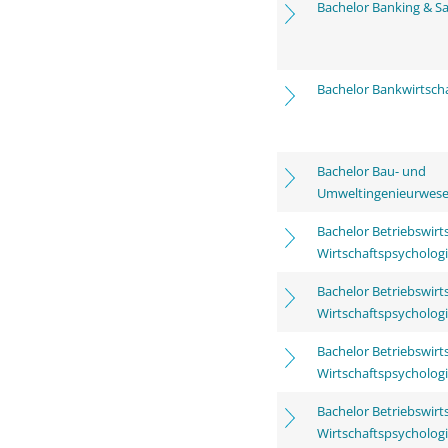
Bachelor Banking & Sa
Bachelor Bankwirtsch
Bachelor Bau- und
Umweltingenieurwes
Bachelor Betriebswirt
Wirtschaftspsycholog
Bachelor Betriebswirt
Wirtschaftspsycholog
Bachelor Betriebswirt
Wirtschaftspsycholog
Bachelor Betriebswirt
Wirtschaftspsycholog