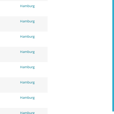
Hamburg
Hamburg
Hamburg
Hamburg
Hamburg
Hamburg
Hamburg
Hamburg