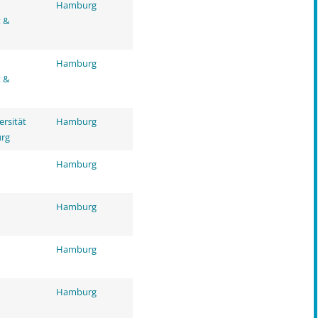
Hamburg
t &
Hamburg
t &
ersität
Hamburg
rg
Hamburg
Hamburg
Hamburg
Hamburg