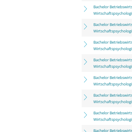
Bachelor Betriebswirt
Wirtschaftspsycholog
Bachelor Betriebswirt
Wirtschaftspsycholog
Bachelor Betriebswirt
Wirtschaftspsycholog
Bachelor Betriebswirt
Wirtschaftspsycholog
Bachelor Betriebswirt
Wirtschaftspsycholog
Bachelor Betriebswirt
Wirtschaftspsycholog
Bachelor Betriebswirt
Wirtschaftspsycholog
Bachelor Betriebswirt