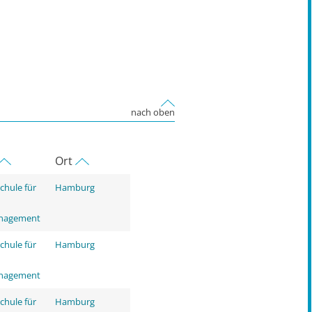
nach oben
Ort
chule für
Hamburg
nagement
chule für
Hamburg
nagement
chule für
Hamburg