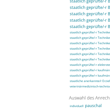
staatlich geprüfte/-r 
staatlich geprüfte/-r
staatlich geprüfte/-r
staatlich geprüfte/-r
staatlich geprüfte/-r 
staatlich geprüfte/-r Technike
staatlich geprüfte/-r Technike
staatlich geprüfte/-r Technike
staatlich geprüfte/-r Techni
staatlich geprüfte/-r Technik
staatlich geprüfte/-r Technik
staatlich geprüfte/-r elektrot
staatlich geprüfte/-r kaufmän
staatlich geprüfte/-r kaufmä
staatliche anerkannte/r Erzie
veterinärmedizinisch-technisc
Auswahl des Anrech
pauschal
individuell