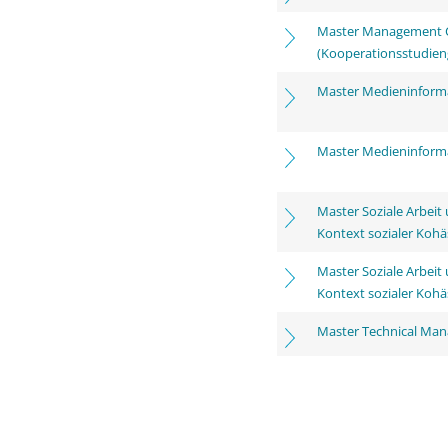
Master Management C
(Kooperationsstudien
Master Medieninform
Master Medieninform
Master Soziale Arbeit
Kontext sozialer Kohä
Master Soziale Arbeit
Kontext sozialer Kohä
Master Technical Ma