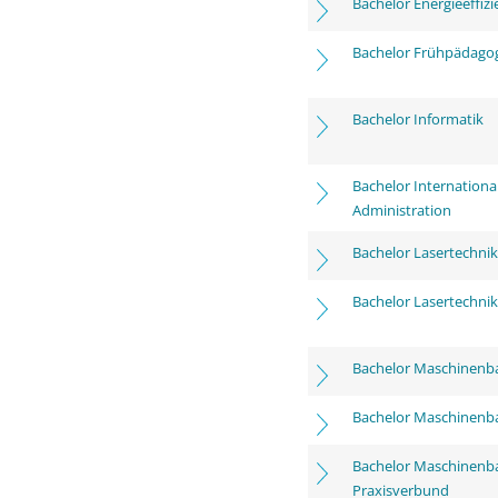
Bachelor Energieeffizi
Bachelor Frühpädagogi
Bachelor Informatik
Bachelor Internationa
Administration
Bachelor Lasertechnik
Bachelor Lasertechnik
Bachelor Maschinenb
Bachelor Maschinenb
Bachelor Maschinenb
Praxisverbund