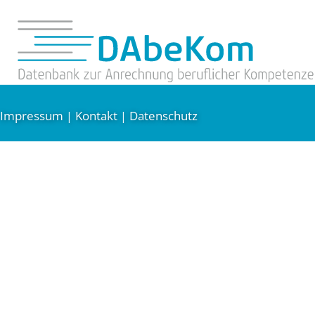
Impressum
Kontakt
Datenschutz
|
|