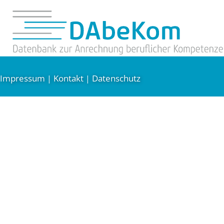
Impressum
Kontakt
Datenschutz
|
|