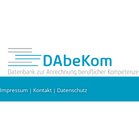
Impressum
Kontakt
Datenschutz
|
|