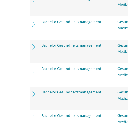
Mediz
Bachelor Gesundheitsmanagement
Gesun
Mediz
Bachelor Gesundheitsmanagement
Gesun
Mediz
Bachelor Gesundheitsmanagement
Gesun
Mediz
Bachelor Gesundheitsmanagement
Gesun
Mediz
Bachelor Gesundheitsmanagement
Gesun
Mediz