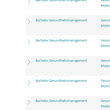
Bachelor Gesundheitsmanagement
Gesun
Mediz
Bachelor Gesundheitsmanagement
Gesun
Mediz
Bachelor Gesundheitsmanagement
Gesun
Mediz
Bachelor Gesundheitsmanagement
Gesun
Mediz
Bachelor Gesundheitsmanagement
Gesun
Mediz
Bachelor Gesundheitsmanagement
Gesun
Mediz