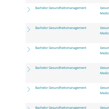
Bachelor Gesundheitsmanagement
Gesun
Mediz
Bachelor Gesundheitsmanagement
Gesun
Mediz
Bachelor Gesundheitsmanagement
Gesun
Mediz
Bachelor Gesundheitsmanagement
Gesun
Mediz
Bachelor Gesundheitsmanagement
Gesun
Mediz
Bachelor Gesundheitsmanagement
Gesun