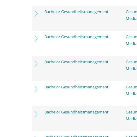
Bachelor Gesundheitsmanagement
Gesun
Mediz
Bachelor Gesundheitsmanagement
Gesun
Mediz
Bachelor Gesundheitsmanagement
Gesun
Mediz
Bachelor Gesundheitsmanagement
Gesun
Mediz
Bachelor Gesundheitsmanagement
Gesun
Mediz