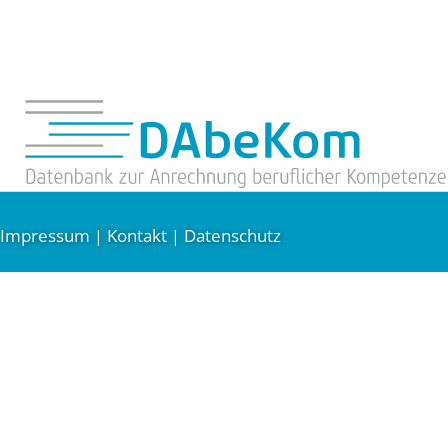
Impressum
Kontakt
Datenschutz
|
|