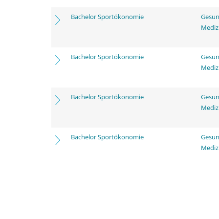
Bachelor Sportökonomie
Gesun
Mediz
Bachelor Sportökonomie
Gesun
Mediz
Bachelor Sportökonomie
Gesun
Mediz
Bachelor Sportökonomie
Gesun
Mediz