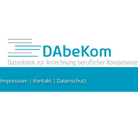
Impressum
Kontakt
Datenschutz
|
|