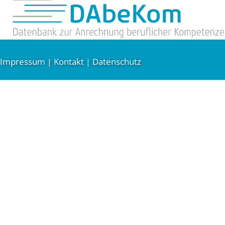
Impressum
Kontakt
Datenschutz
|
|