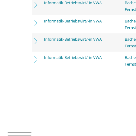
Informatik-Betriebswirt/-in VWA
Bache
Ferns
Informatik-Betriebswirt/-in VWA
Bache
Ferns
Informatik-Betriebswirt/-in VWA
Bache
Ferns
Informatik-Betriebswirt/-in VWA
Bache
Ferns