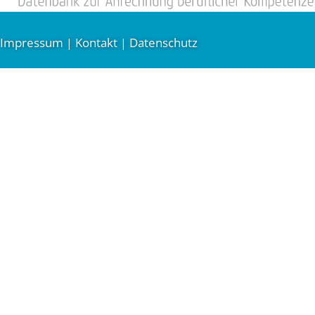
Impressum
Kontakt
Datenschutz
|
|