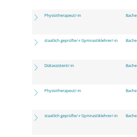
Physiotherapeut/-in
Bache
staatlich geprüfte/-r Gymnastiklehrer/-in
Bache
Diätassistent/-in
Bache
Physiotherapeut/-in
Bache
staatlich geprüfte/-r Gymnastiklehrer/-in
Bache