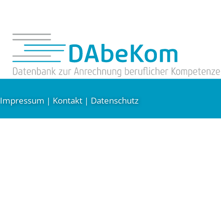
Impressum
Kontakt
Datenschutz
|
|