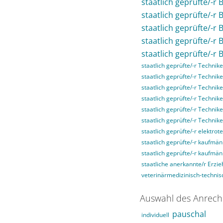
staatlich geprüfte/-r 
staatlich geprüfte/-r
staatlich geprüfte/-r
staatlich geprüfte/-r
staatlich geprüfte/-r 
staatlich geprüfte/-r Technike
staatlich geprüfte/-r Technike
staatlich geprüfte/-r Technike
staatlich geprüfte/-r Techni
staatlich geprüfte/-r Technik
staatlich geprüfte/-r Technik
staatlich geprüfte/-r elektrot
staatlich geprüfte/-r kaufmän
staatlich geprüfte/-r kaufmä
staatliche anerkannte/r Erzie
veterinärmedizinisch-technisc
Auswahl des Anrech
pauschal
individuell