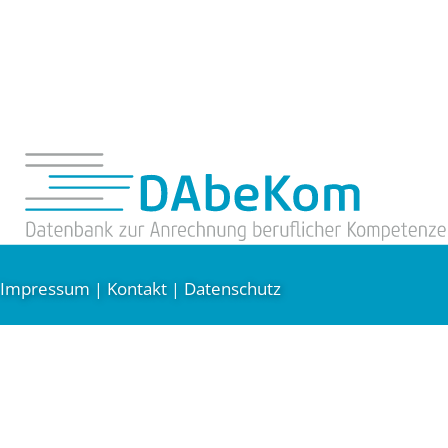
Impressum
Kontakt
Datenschutz
|
|