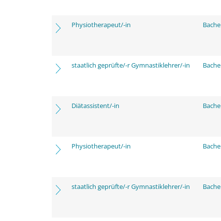
Physiotherapeut/-in
Bache
staatlich geprüfte/-r Gymnastiklehrer/-in
Bache
Diätassistent/-in
Bache
Physiotherapeut/-in
Bache
staatlich geprüfte/-r Gymnastiklehrer/-in
Bache