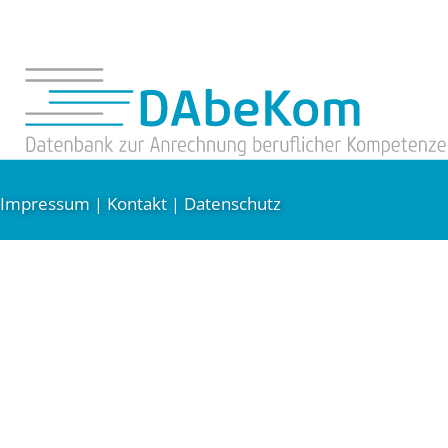
Impressum
Kontakt
Datenschutz
|
|