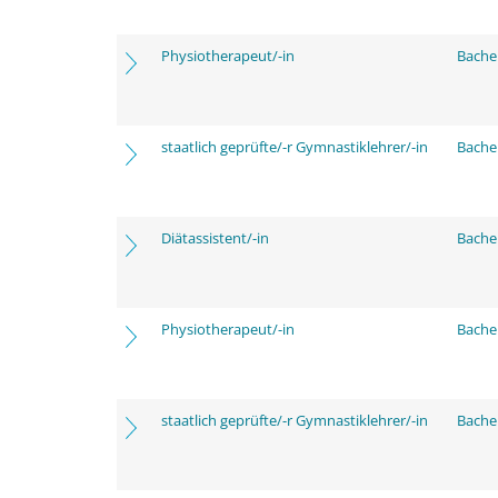
Physiotherapeut/-in
Bache
staatlich geprüfte/-r Gymnastiklehrer/-in
Bache
Diätassistent/-in
Bache
Physiotherapeut/-in
Bache
staatlich geprüfte/-r Gymnastiklehrer/-in
Bache