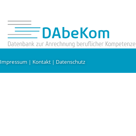
Impressum
Kontakt
Datenschutz
|
|