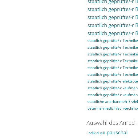
staatlich geprüfte/-r 
staatlich geprüfte/-r
staatlich geprüfte/-r
staatlich geprüfte/-r
staatlich geprüfte/-r 
staatlich geprüfte/-r Technike
staatlich geprüfte/-r Technike
staatlich geprüfte/-r Technike
staatlich geprüfte/-r Techni
staatlich geprüfte/-r Technik
staatlich geprüfte/-r Technik
staatlich geprüfte/-r elektrot
staatlich geprüfte/-r kaufmän
staatlich geprüfte/-r kaufmä
staatliche anerkannte/r Erzie
veterinärmedizinisch-technisc
Auswahl des Anrech
pauschal
individuell