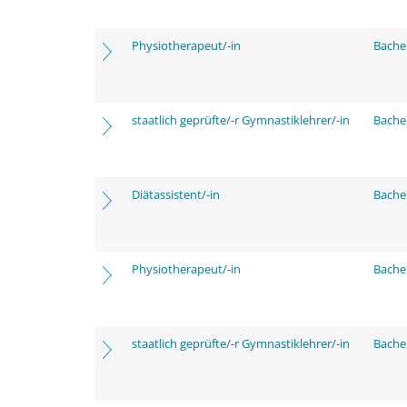
Physiotherapeut/-in
Bache
staatlich geprüfte/-r Gymnastiklehrer/-in
Bache
Diätassistent/-in
Bache
Physiotherapeut/-in
Bache
staatlich geprüfte/-r Gymnastiklehrer/-in
Bache