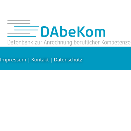
Impressum
Kontakt
Datenschutz
|
|