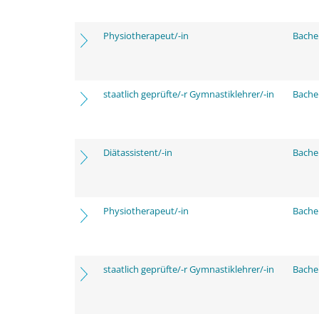
Physiotherapeut/-in
Bache
staatlich geprüfte/-r Gymnastiklehrer/-in
Bache
Diätassistent/-in
Bache
Physiotherapeut/-in
Bache
staatlich geprüfte/-r Gymnastiklehrer/-in
Bache