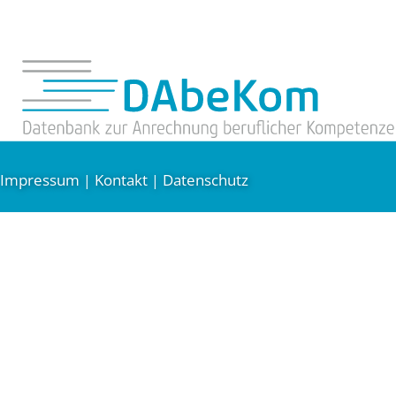
Impressum
Kontakt
Datenschutz
|
|