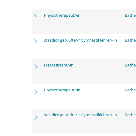
Physiotherapeut/-in
Bache
staatlich geprüfte/-r Gymnastiklehrer/-in
Bache
Diätassistent/-in
Bache
Physiotherapeut/-in
Bache
staatlich geprüfte/-r Gymnastiklehrer/-in
Bache