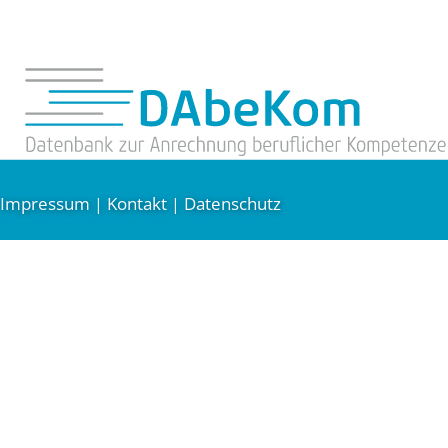
Impressum
Kontakt
Datenschutz
|
|