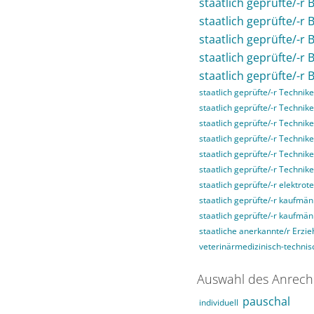
staatlich geprüfte/-r 
staatlich geprüfte/-r
staatlich geprüfte/-r
staatlich geprüfte/-r
staatlich geprüfte/-r 
staatlich geprüfte/-r Technike
staatlich geprüfte/-r Technike
staatlich geprüfte/-r Technike
staatlich geprüfte/-r Techni
staatlich geprüfte/-r Technik
staatlich geprüfte/-r Technik
staatlich geprüfte/-r elektrot
staatlich geprüfte/-r kaufmän
staatlich geprüfte/-r kaufmä
staatliche anerkannte/r Erzie
veterinärmedizinisch-technisc
Auswahl des Anrech
pauschal
individuell