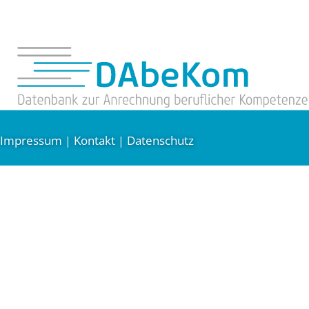
Impressum
Kontakt
Datenschutz
|
|