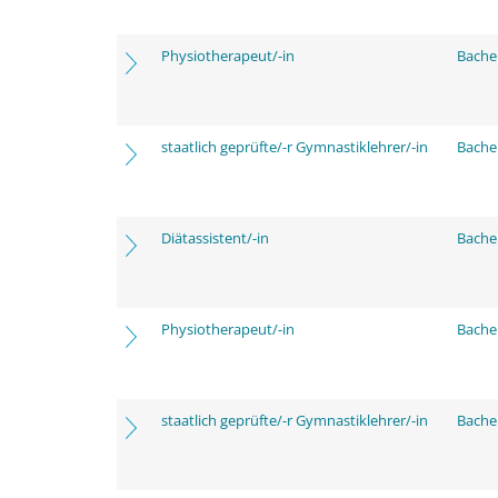
Physiotherapeut/-in
Bache
staatlich geprüfte/-r Gymnastiklehrer/-in
Bache
Diätassistent/-in
Bache
Physiotherapeut/-in
Bache
staatlich geprüfte/-r Gymnastiklehrer/-in
Bache