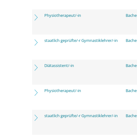
Physiotherapeut/-in
Bache
staatlich geprüfte/-r Gymnastiklehrer/-in
Bache
Diätassistent/-in
Bache
Physiotherapeut/-in
Bache
staatlich geprüfte/-r Gymnastiklehrer/-in
Bache