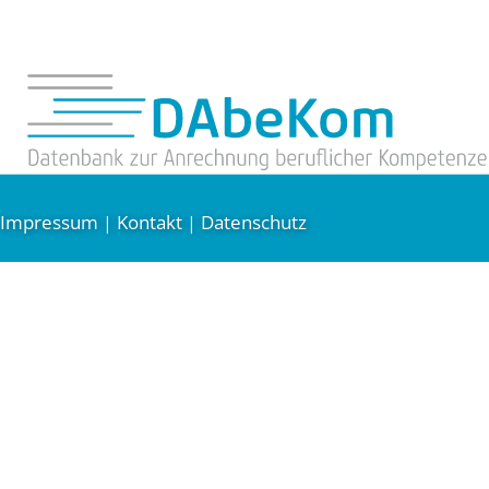
Impressum
Kontakt
Datenschutz
|
|