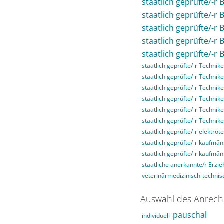
staatlich geprüfte/-r 
staatlich geprüfte/-r
staatlich geprüfte/-r
staatlich geprüfte/-r
staatlich geprüfte/-r 
staatlich geprüfte/-r Technike
staatlich geprüfte/-r Technike
staatlich geprüfte/-r Technike
staatlich geprüfte/-r Techni
staatlich geprüfte/-r Technik
staatlich geprüfte/-r Technik
staatlich geprüfte/-r elektrot
staatlich geprüfte/-r kaufmän
staatlich geprüfte/-r kaufmä
staatliche anerkannte/r Erzie
veterinärmedizinisch-technisc
Auswahl des Anrech
pauschal
individuell