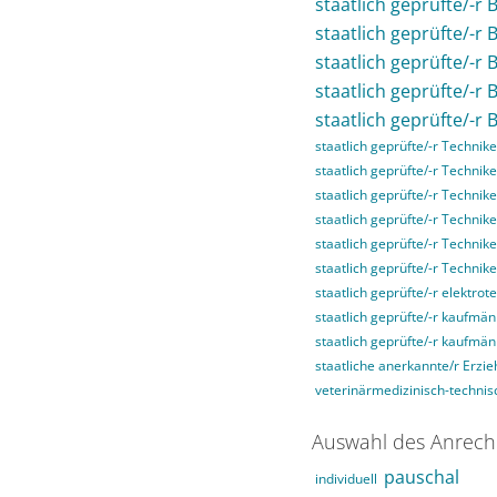
staatlich geprüfte/-r 
staatlich geprüfte/-r
staatlich geprüfte/-r
staatlich geprüfte/-r
staatlich geprüfte/-r 
staatlich geprüfte/-r Technike
staatlich geprüfte/-r Technike
staatlich geprüfte/-r Technike
staatlich geprüfte/-r Techni
staatlich geprüfte/-r Technik
staatlich geprüfte/-r Technik
staatlich geprüfte/-r elektrot
staatlich geprüfte/-r kaufmän
staatlich geprüfte/-r kaufmä
staatliche anerkannte/r Erzie
veterinärmedizinisch-technisc
Auswahl des Anrech
pauschal
individuell