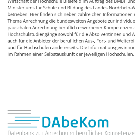
Wirtschaft der Hochschule Bielefeld im Auftrag des BMBF un
Ministeriums für Schule und Bildung des Landes Nordrhein-W
betrieben. Hier finden sich neben zahlreichen Informationen
Thema Anrechnung die bundesweiten Angebote zur individue
pauschalen Anrechnung beruflich erworbener Kompetenzen 
Hochschulstudiengänge sowohl für die Absolventinnen und Ab
auch für die Anbieter der beruflichen Aus-, Fort- und Weiterbi
und für Hochschulen andererseits. Die Informationsgewinnun
im Rahmen einer Selbstauskunft der jeweiligen Hochschulen.