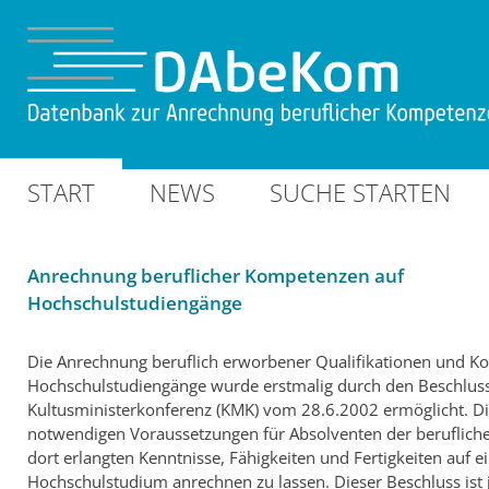
START
NEWS
SUCHE STARTEN
Anrechnung beruflicher Kompetenzen auf
Hochschulstudiengänge
Die Anrechnung beruflich erworbener Qualifikationen und K
Hochschulstudiengänge wurde erstmalig durch den Beschlus
Kultusministerkonferenz (KMK) vom 28.6.2002 ermöglicht. Die
notwendigen Voraussetzungen für Absolventen der berufliche
dort erlangten Kenntnisse, Fähigkeiten und Fertigkeiten auf e
Hochschulstudium anrechnen zu lassen. Dieser Beschluss ist j