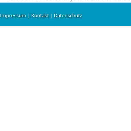
Impressum
Kontakt
Datenschutz
|
|