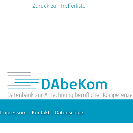
Zurück zur Trefferliste
Impressum
Kontakt
Datenschutz
|
|