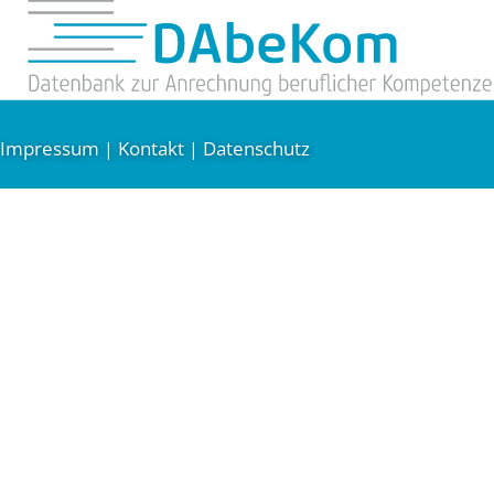
Impressum
Kontakt
Datenschutz
|
|