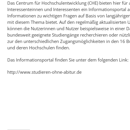
Das Centrum für Hochschulentwicklung (CHE) bieten hier für a
Interessenteinnen und Interessenten ein Informationsportal an
Informationen zu wichtigen Fragen auf Basis von langjährige
mit diesem Thema bietet. Auf den regelmäßig aktualisierten 
können die Nutzerinnen und Nutzer beispielsweise in einer 
bundesweit geeignete Studiengänge recherchieren oder nützl
zur den unterschiedlichen Zugangsmöglichkeiten in den 16 
und deren Hochschulen finden.
Das Informationsportal finden Sie unter dem folgenden Link:
http://www.studieren-ohne-abitur.de