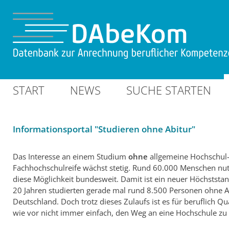
START
NEWS
SUCHE STARTEN
Informationsportal "Studieren ohne Abitur"
Das Interesse an einem Studium
ohne
allgemeine Hochschul
Fachhochschulreife wächst stetig. Rund 60.000 Menschen nut
diese Möglichkeit bundesweit. Damit ist ein neuer Höchststan
20 Jahren studierten gerade mal rund 8.500 Personen ohne Ab
Deutschland. Doch trotz dieses Zulaufs ist es für beruflich Qua
wie vor nicht immer einfach, den Weg an eine Hochschule zu 